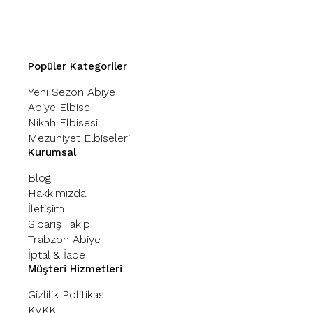
Popüler Kategoriler
Yeni Sezon Abiye
Abiye Elbise
Nikah Elbisesi
Mezuniyet Elbiseleri
Kurumsal
Blog
Hakkımızda
İletişim
Sipariş Takip
Trabzon Abiye
İptal & İade
Müşteri Hizmetleri
Gizlilik Politikası
KVKK