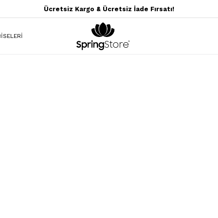
Ücretsiz Kargo & Ücretsiz İade Fırsatı!
İSELERİ