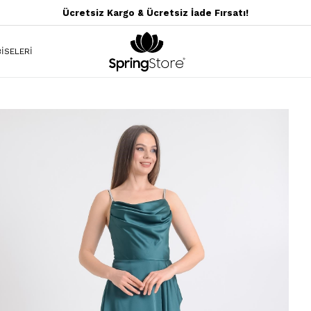
Ücretsiz Kargo & Ücretsiz İade Fırsatı!
İSELERİ