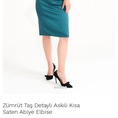
Zümrüt Taş Detaylı Askılı Kısa
Saten Abiye Elbise