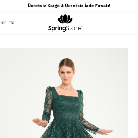
Ücretsiz Kargo & Ücretsiz İade Fırsatı!
İSELERİ