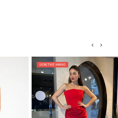
ÜCRETSIZ KARGO