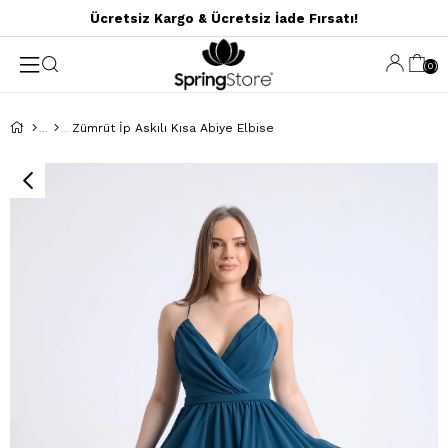
Ücretsiz Kargo & Ücretsiz İade Fırsatı!
0
Zümrüt İp Askılı Kısa Abiye Elbise