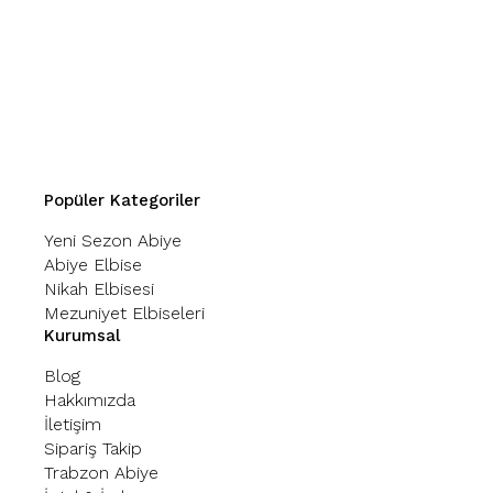
Popüler Kategoriler
Yeni Sezon Abiye
Abiye Elbise
Nikah Elbisesi
Mezuniyet Elbiseleri
Kurumsal
Blog
Hakkımızda
İletişim
Sipariş Takip
Trabzon Abiye