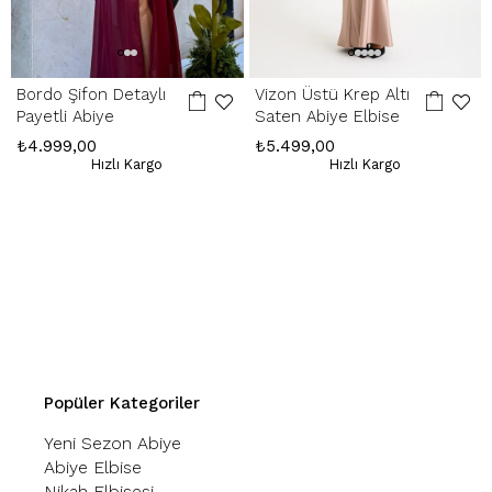
Bordo Şifon Detaylı
Vizon Üstü Krep Altı
Payetli Abiye
Saten Abiye Elbise
₺4.999,00
₺5.499,00
Hızlı Kargo
Hızlı Kargo
Popüler Kategoriler
Yeni Sezon Abiye
Abiye Elbise
Nikah Elbisesi