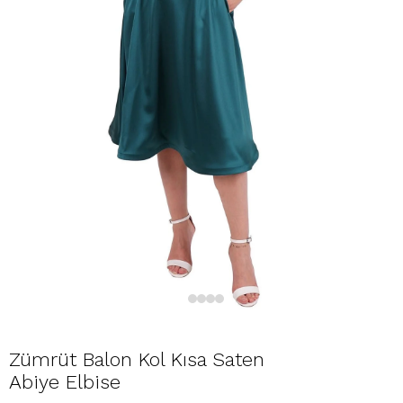
Zümrüt Balon Kol Kısa Saten
Abiye Elbise