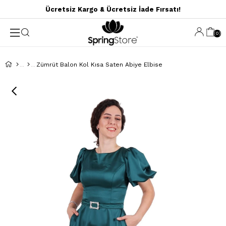
Ücretsiz Kargo & Ücretsiz İade Fırsatı!
0
Zümrüt Balon Kol Kısa Saten Abiye Elbise