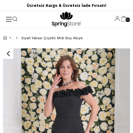
Ücretsiz Kargo & Ücretsiz İade Fırsatı!
0
Siyah Yakası Çiçekli Midi Boy Abiye