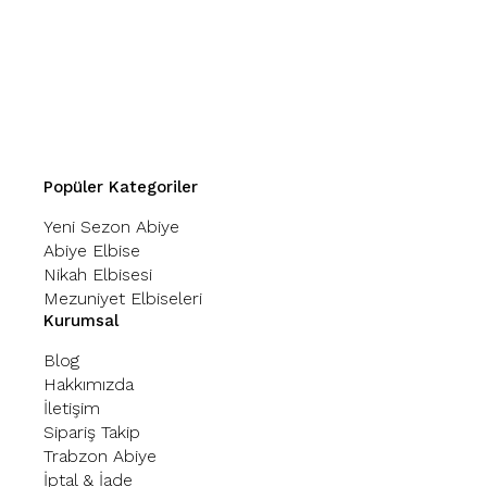
Popüler Kategoriler
Yeni Sezon Abiye
Abiye Elbise
Nikah Elbisesi
Mezuniyet Elbiseleri
Kurumsal
Blog
Hakkımızda
İletişim
Sipariş Takip
Trabzon Abiye
İptal & İade