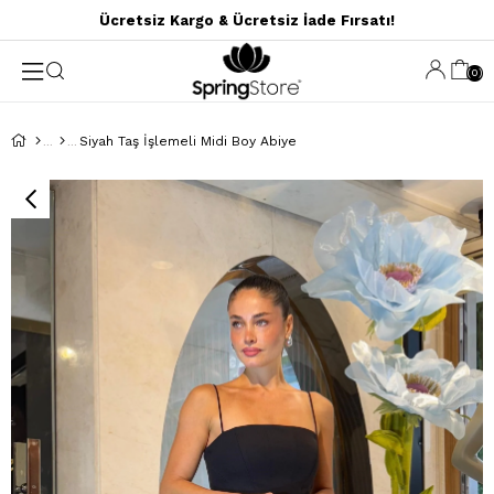
Ücretsiz Kargo & Ücretsiz İade Fırsatı!
0
Siyah Taş İşlemeli Midi Boy Abiye