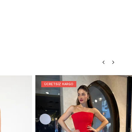
ÜCRETSIZ KARGO