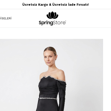
Ücretsiz Kargo & Ücretsiz İade Fırsatı!
İSELERİ