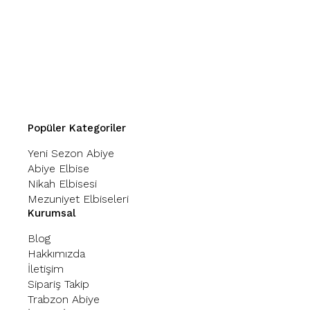
Popüler Kategoriler
Yeni Sezon Abiye
Abiye Elbise
Nikah Elbisesi
Mezuniyet Elbiseleri
Kurumsal
Blog
Hakkımızda
İletişim
Sipariş Takip
Trabzon Abiye