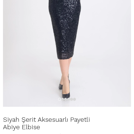
Siyah Şerit Aksesuarlı Payetli
Abiye Elbise