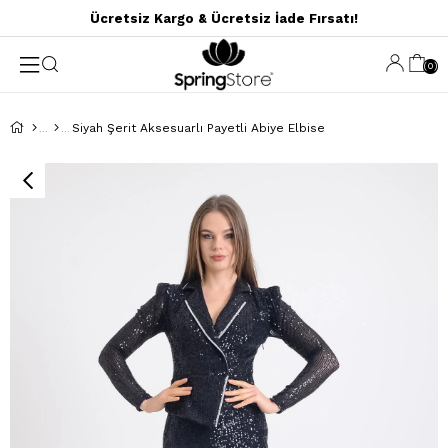
Ücretsiz Kargo & Ücretsiz İade Fırsatı!
0
Siyah Şerit Aksesuarlı Payetli Abiye Elbise