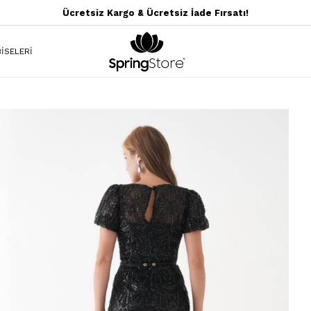
Ücretsiz Kargo & Ücretsiz İade Fırsatı!
İSELERİ