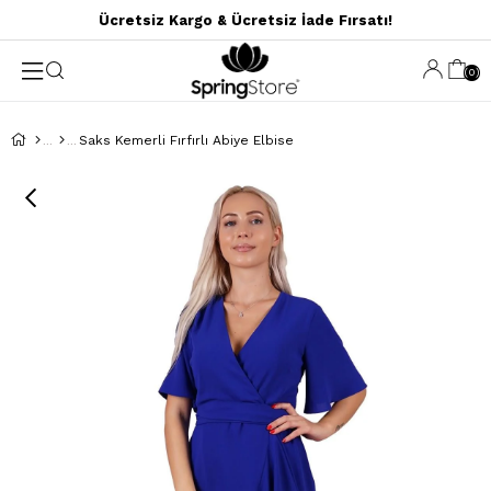
Ücretsiz Kargo & Ücretsiz İade Fırsatı!
0
Saks Kemerli Fırfırlı Abiye Elbise