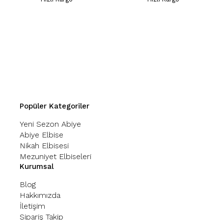
Popüler Kategoriler
Yeni Sezon Abiye
Abiye Elbise
Nikah Elbisesi
Mezuniyet Elbiseleri
Kurumsal
Blog
Hakkımızda
İletişim
Sipariş Takip