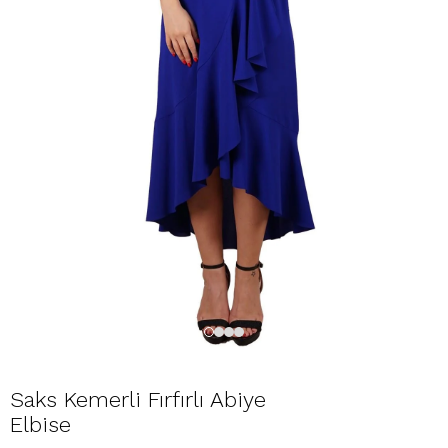
Saks Kemerli Fırfırlı Abiye
Elbise