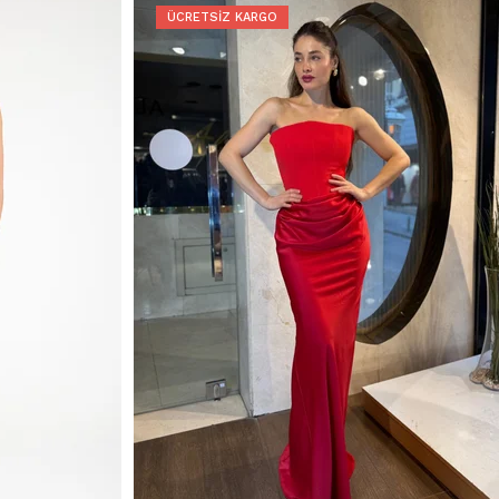
ÜCRETSIZ KARGO