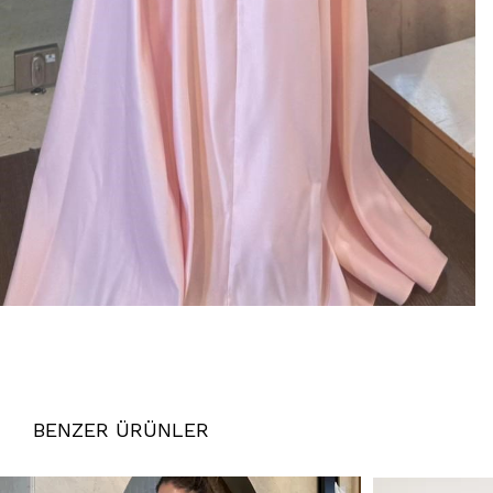
BENZER ÜRÜNLER