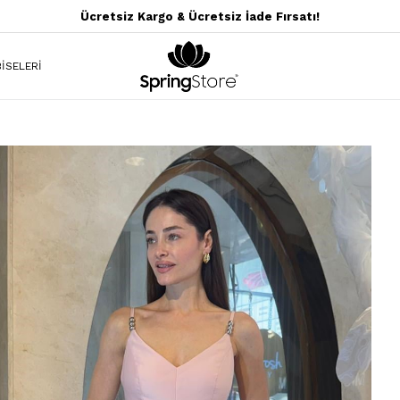
Ücretsiz Kargo & Ücretsiz İade Fırsatı!
İSELERİ