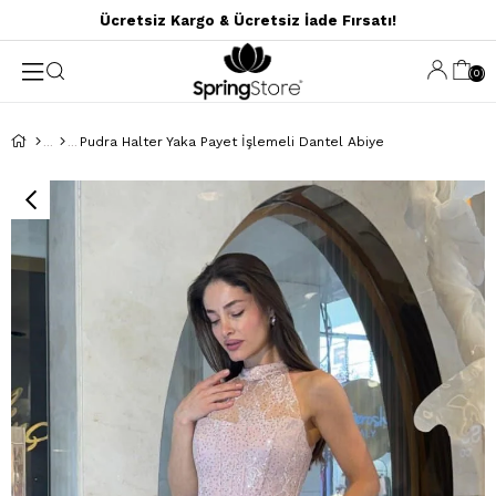
Ücretsiz Kargo & Ücretsiz İade Fırsatı!
0
Pudra Halter Yaka Payet İşlemeli Dantel Abiye