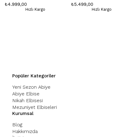
₺4.999,00
₺5.499,00
Hızlı Kargo
Hızlı Kargo
Popüler Kategoriler
Yeni Sezon Abiye
Abiye Elbise
Nikah Elbisesi
Mezuniyet Elbiseleri
Kurumsal
Blog
Hakkımızda