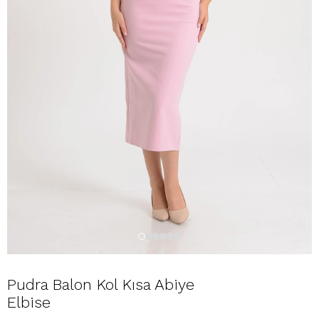
Pudra Balon Kol Kısa Abiye
Elbise