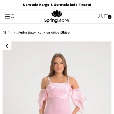
Ücretsiz Kargo & Ücretsiz İade Fırsatı!
0
Pudra Balon Kol Kısa Abiye Elbise