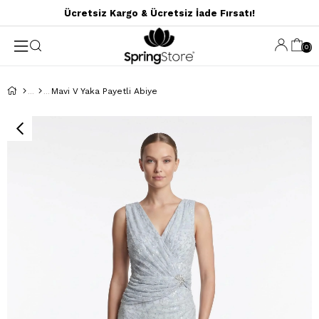
Ücretsiz Kargo & Ücretsiz İade Fırsatı!
0
Mavi V Yaka Payetli Abiye