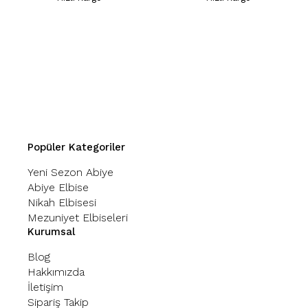
Popüler Kategoriler
Yeni Sezon Abiye
Abiye Elbise
Nikah Elbisesi
Mezuniyet Elbiseleri
Kurumsal
Blog
Hakkımızda
İletişim
Sipariş Takip