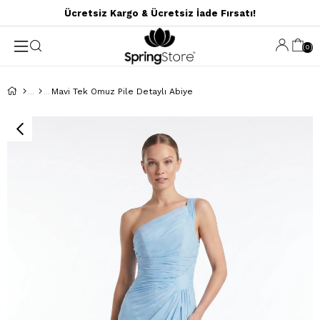
Ücretsiz Kargo & Ücretsiz İade Fırsatı!
0
Mavi Tek Omuz Pile Detaylı Abiye