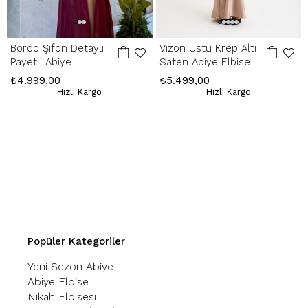
Bordo Şifon Detaylı
Vizon Üstü Krep Altı
Payetli Abiye
Saten Abiye Elbise
₺4.999,00
₺5.499,00
Hızlı Kargo
Hızlı Kargo
Popüler Kategoriler
Yeni Sezon Abiye
Abiye Elbise
Nikah Elbisesi