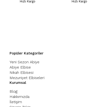
Hızlı Kargo
Hızlı Kargo
Popüler Kategoriler
Yeni Sezon Abiye
Abiye Elbise
Nikah Elbisesi
Mezuniyet Elbiseleri
Kurumsal
Blog
Hakkımızda
İletişim