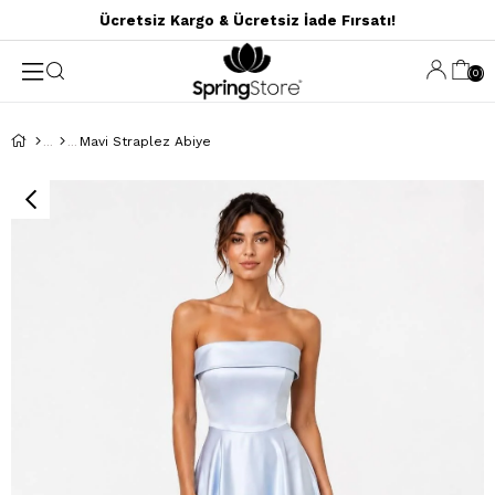
Ücretsiz Kargo & Ücretsiz İade Fırsatı!
0
Mavi Straplez Abiye