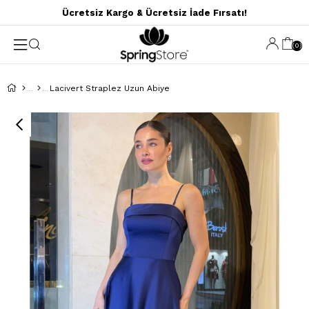
Ücretsiz Kargo & Ücretsiz İade Fırsatı!
0
Lacivert Straplez Uzun Abiye