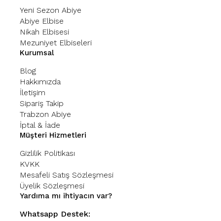
Yeni Sezon Abiye
Abiye Elbise
Nikah Elbisesi
Mezuniyet Elbiseleri
Kurumsal
Blog
Hakkımızda
İletişim
Sipariş Takip
Trabzon Abiye
İptal & İade
Müşteri Hizmetleri
Gizlilik Politikası
KVKK
Mesafeli Satış Sözleşmesi
Üyelik Sözleşmesi
Yardıma mı ihtiyacın var?
Whatsapp Destek: