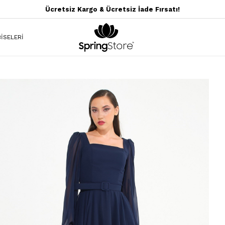
Ücretsiz Kargo & Ücretsiz İade Fırsatı!
İSELERİ