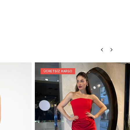
ÜCRETSIZ KARGO