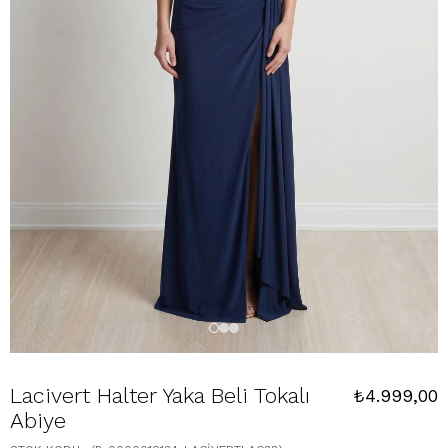
Lacivert Halter Yaka Beli Tokalı
₺4.999,00
Abiye