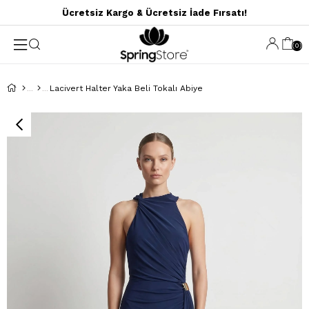
Ücretsiz Kargo & Ücretsiz İade Fırsatı!
0
Lacivert Halter Yaka Beli Tokalı Abiye