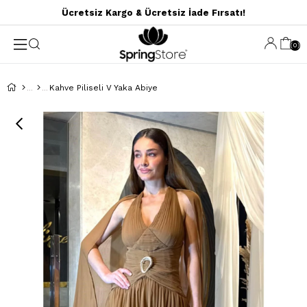
Ücretsiz Kargo & Ücretsiz İade Fırsatı!
0
Kahve Piliseli V Yaka Abiye