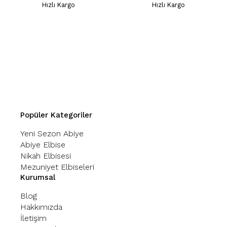
Hızlı Kargo
Hızlı Kargo
Popüler Kategoriler
Yeni Sezon Abiye
Abiye Elbise
Nikah Elbisesi
Mezuniyet Elbiseleri
Kurumsal
Blog
Hakkımızda
İletişim