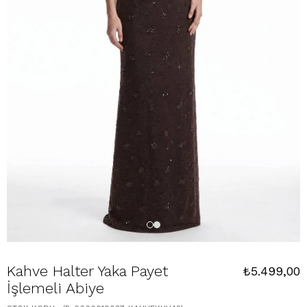
Kahve Halter Yaka Payet
₺5.499,00
İşlemeli Abiye