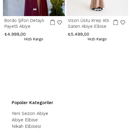
Bordo Şifon Detaylı
Vizon Üstü Krep Altı
Payetli Abiye
Saten Abiye Elbise
₺4.999,00
₺5.499,00
Hızlı Kargo
Hızlı Kargo
Popüler Kategoriler
Yeni Sezon Abiye
Abiye Elbise
Nikah Elbisesi