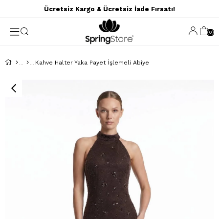
Ücretsiz Kargo & Ücretsiz İade Fırsatı!
0
Kahve Halter Yaka Payet İşlemeli Abiye