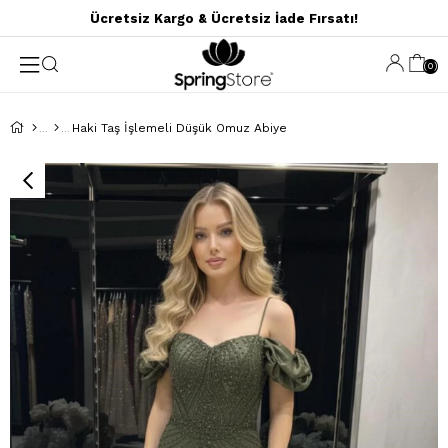
Ücretsiz Kargo & Ücretsiz İade Fırsatı!
0
Haki Taş İşlemeli Düşük Omuz Abiye