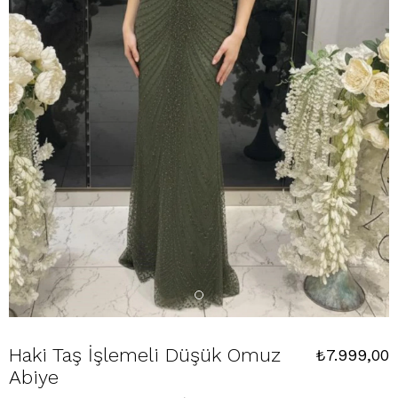
Haki Taş İşlemeli Düşük Omuz
₺7.999,00
Abiye