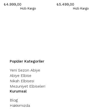
₺4.999,00
₺5.499,00
Hızlı Kargo
Hızlı Kargo
Popüler Kategoriler
Yeni Sezon Abiye
Abiye Elbise
Nikah Elbisesi
Mezuniyet Elbiseleri
Kurumsal
Blog
Hakkımızda