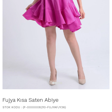
Fujya Kısa Saten Abiye
STOK KODU
(P-0000008210-FUJYAFJY36)