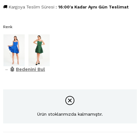
🚚 Kargoya Teslim Süresi
:
16:00'a Kadar Aynı Gün Teslimat
Renk
–
🤖
Bedenini Bul
Ürün stoklarımızda kalmamıştır.