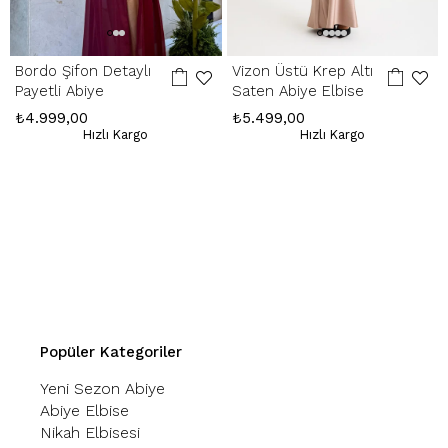
Bordo Şifon Detaylı
Vizon Üstü Krep Altı
Payetli Abiye
Saten Abiye Elbise
₺4.999,00
₺5.499,00
Hızlı Kargo
Hızlı Kargo
Popüler Kategoriler
Yeni Sezon Abiye
Abiye Elbise
Nikah Elbisesi