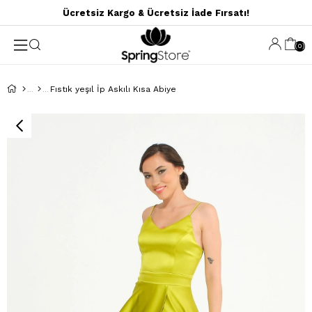
Ücretsiz Kargo & Ücretsiz İade Fırsatı!
0
Fıstık yeşıl İp Askılı Kısa Abiye