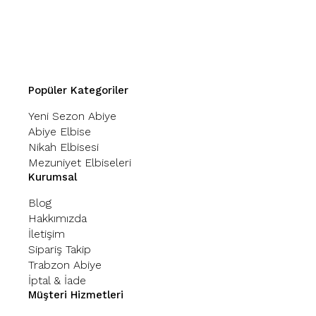
Popüler Kategoriler
Yeni Sezon Abiye
Abiye Elbise
Nikah Elbisesi
Mezuniyet Elbiseleri
Kurumsal
Blog
Hakkımızda
İletişim
Sipariş Takip
Trabzon Abiye
İptal & İade
Müşteri Hizmetleri