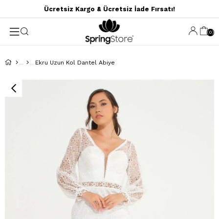
Ücretsiz Kargo & Ücretsiz İade Fırsatı!
0
Ekru Uzun Kol Dantel Abiye