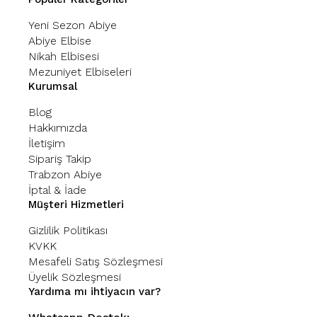
Yeni Sezon Abiye
Abiye Elbise
Nikah Elbisesi
Mezuniyet Elbiseleri
Kurumsal
Blog
Hakkımızda
İletişim
Sipariş Takip
Trabzon Abiye
İptal & İade
Müşteri Hizmetleri
Gizlilik Politikası
KVKK
Mesafeli Satış Sözleşmesi
Üyelik Sözleşmesi
Yardıma mı ihtiyacın var?