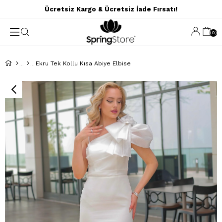
Ücretsiz Kargo & Ücretsiz İade Fırsatı!
0
Ekru Tek Kollu Kısa Abiye Elbise