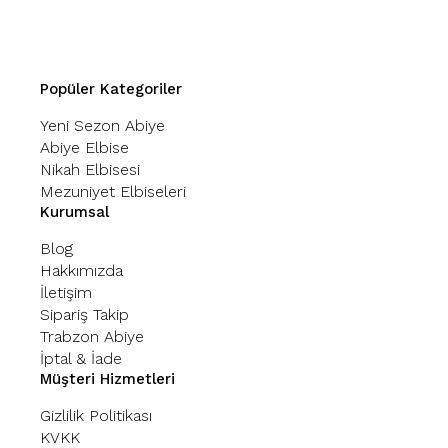
Popüler Kategoriler
Yeni Sezon Abiye
Abiye Elbise
Nikah Elbisesi
Mezuniyet Elbiseleri
Kurumsal
Blog
Hakkımızda
İletişim
Sipariş Takip
Trabzon Abiye
İptal & İade
Müşteri Hizmetleri
Gizlilik Politikası
KVKK