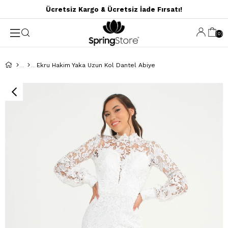
Ücretsiz Kargo & Ücretsiz İade Fırsatı!
0
Ekru Hakim Yaka Uzun Kol Dantel Abiye