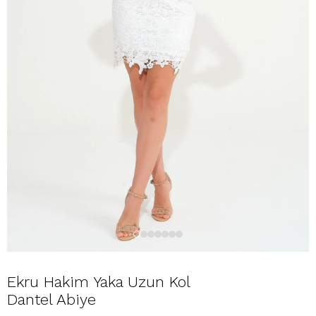
Ekru Hakim Yaka Uzun Kol
Dantel Abiye