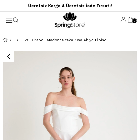
Ücretsiz Kargo & Ücretsiz İade Fırsatı!
0
Ekru Drapeli Madonna Yaka Kısa Abiye Elbise