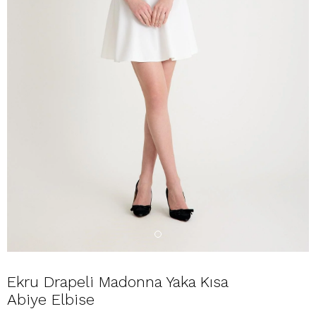
Ekru Drapeli Madonna Yaka Kısa
Abiye Elbise