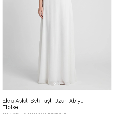
Ekru Askılı Beli Taşlı Uzun Abiye
Elbise