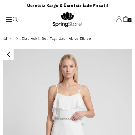
Ücretsiz Kargo & Ücretsiz İade Fırsatı!
0
Ekru Askılı Beli Taşlı Uzun Abiye Elbise