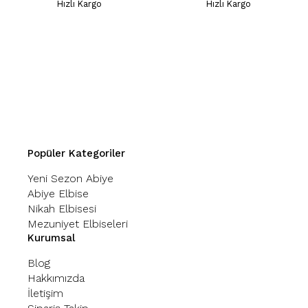
Hızlı Kargo
Hızlı Kargo
Popüler Kategoriler
Yeni Sezon Abiye
Abiye Elbise
Nikah Elbisesi
Mezuniyet Elbiseleri
Kurumsal
Blog
Hakkımızda
İletişim