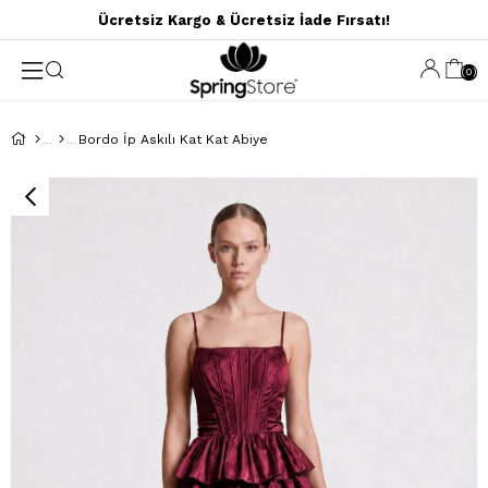
Ücretsiz Kargo & Ücretsiz İade Fırsatı!
0
Bordo İp Askılı Kat Kat Abiye