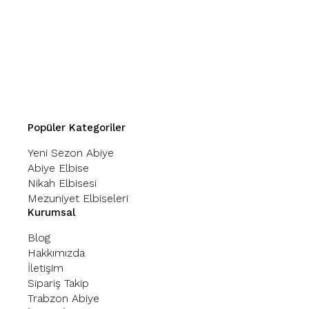
Popüler Kategoriler
Yeni Sezon Abiye
Abiye Elbise
Nikah Elbisesi
Mezuniyet Elbiseleri
Kurumsal
Blog
Hakkımızda
İletişim
Sipariş Takip
Trabzon Abiye