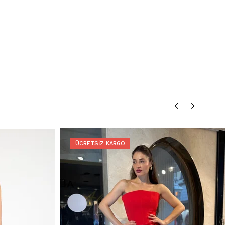
ÜCRETSIZ KARGO