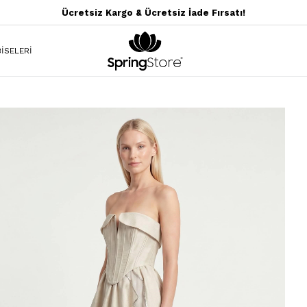
Ücretsiz Kargo & Ücretsiz İade Fırsatı!
İSELERİ