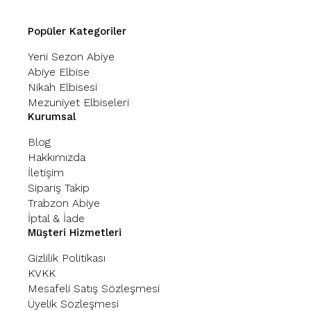
Popüler Kategoriler
Yeni Sezon Abiye
Abiye Elbise
Nikah Elbisesi
Mezuniyet Elbiseleri
Kurumsal
Blog
Hakkımızda
İletişim
Sipariş Takip
Trabzon Abiye
İptal & İade
Müşteri Hizmetleri
Gizlilik Politikası
KVKK
Mesafeli Satış Sözleşmesi
Üyelik Sözleşmesi