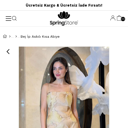
Ücretsiz Kargo & Ücretsiz İade Fırsatı!
0
Bej İp Askılı Kısa Abiye